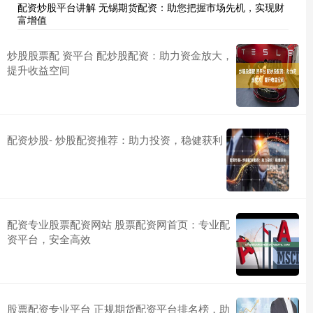
配资炒股平台讲解 无锡期货配资：助您把握市场先机，实现财
富增值
炒股股票配 资平台 配炒股配资：助力资金放大，
提升收益空间
配资炒股- 炒股配资推荐：助力投资，稳健获利
配资专业股票配资网站 股票配资网首页：专业配
资平台，安全高效
股票配资专业平台 正规期货配资平台排名榜，助