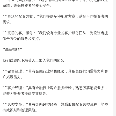
系统，确保投资者的资金安全。
* **灵活的配资方案：**我们提供多种配资方案，满足不同投资者的
需求。
* **完善的客户服务：**我们设有专业的客户服务团队，为投资者提
供全方位的服务和支持。
**高薪招聘**
我们诚邀以下精英人士加入我们的团队：
* **销售经理：**具有金融行业销售经验，具备良好的沟通能力和客
户拓展能力。
* **客户经理：**具有金融行业客户服务经验，熟悉股票配资业务，
能够为投资者提供专业指导。
* **风控专员：**具有金融风控经验，熟悉股票配资风控流程，能够
有效识别和管理风险。