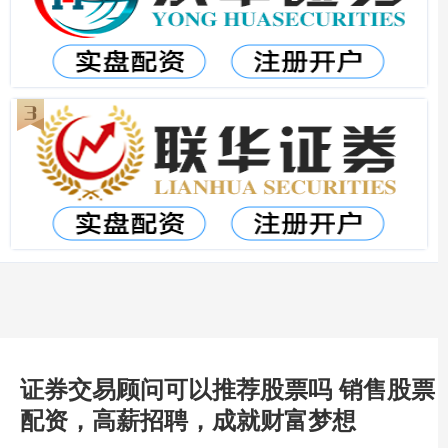
证券交易顾问可以推荐股票吗 销售股票
配资，高薪招聘，成就财富梦想