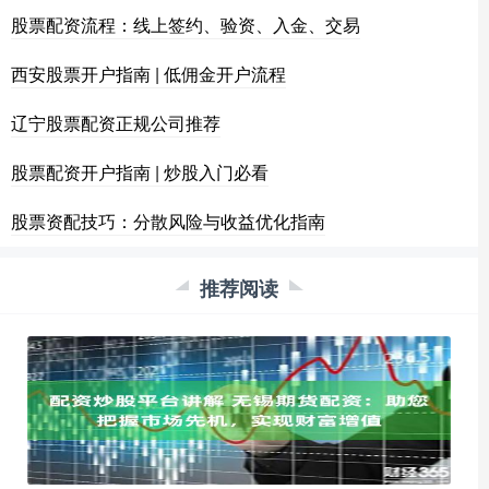
股票配资流程：线上签约、验资、入金、交易
西安股票开户指南 | 低佣金开户流程
辽宁股票配资正规公司推荐
股票配资开户指南 | 炒股入门必看
股票资配技巧：分散风险与收益优化指南
推荐阅读