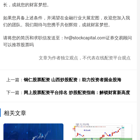
长，成就您的财富梦想。
如果您具备上述条件，并渴望在金融行业大展宏图，欢迎您加入我
们的团队。我们期待与您携手共创辉煌，成就财富梦想。
请将您的简历和求职信发送至：hr@stockcapital.com证券交易顾问
可以推荐股票吗
文章为作者独立观点，不代表在线配资平台观点
上一篇：
铜仁股票配资 山西炒股配资：助力投资者掘金股海
下一篇：
网上股票配资平台排名 炒股配资指南：解锁财富新高度
相关文章