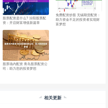
免费配资炒股 无锡期货配资：
股票配资是什么? 汾阳股票配
助力资金不足的投资者实现财
资：开启财富增值新篇章
富梦想
股票场内配资 青岛股票配资公
司：助力您的投资梦想
相关更新