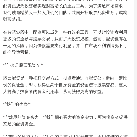
配资已成为投资者实现财富增长的重要工具。为了满足市场需求，
我们诚邀精英人士加入我们的团队，共同开拓股票配资业务，成就
财富梦想。
在智慧炒股中，配资可以成为一种有效的工具，可以让投资者利用
更多的资金参与股票交易，从而扩大投资规模。然而，配资也存在
一定的风险，因为借款需要支付利息，并且在市场不利的情况下可
能会导致亏损。
**什么是股票配资？**
股票配资是一种杠杆交易方式，投资者通过向配资公司缴纳一定比
例的保证金，即可获得远高于自身资金的资金进行股票交易。这大
大提高了投资者的资金利用率，从而获得更高的收益。
**我们的优势**
* **雄厚的资金实力：**我们拥有强大的资金实力，可为投资者提供
充足的配资资金。
* **专业的风控团队：**我们的风控团队经验丰富，采用先进的风控