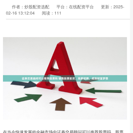
作者：炒股配资选配
平台：在线配资平台
更新：2025-
02-16 13:12:04
阅读：111
在当今快速发展的金融市场中证券交易顾问可以推荐股票吗，股票