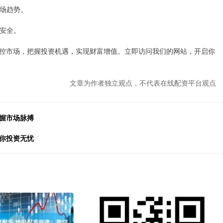
市场趋势。
资安全。
控市场，把握投资机遇，实现财富增值。立即访问我们的网站，开启你
文章为作者独立观点，不代表在线配资平台观点
握市场脉搏
你投资无忧