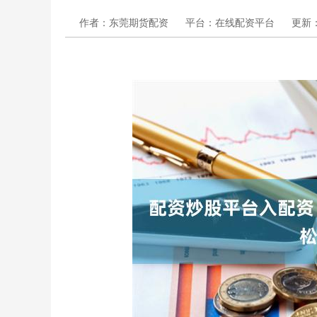
作者：东莞期货配资
平台：在线配资平台
更新：2