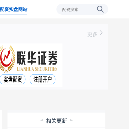
配资实盘网站
更多
相关更新