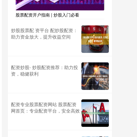
股票配资开户指南 | 炒股入门必看
炒股股票配 资平台 配炒股配资：
助力资金放大，提升收益空间
配资炒股- 炒股配资推荐：助力投
资，稳健获利
配资专业股票配资网站 股票配资
网首页：专业配资平台，安全高效