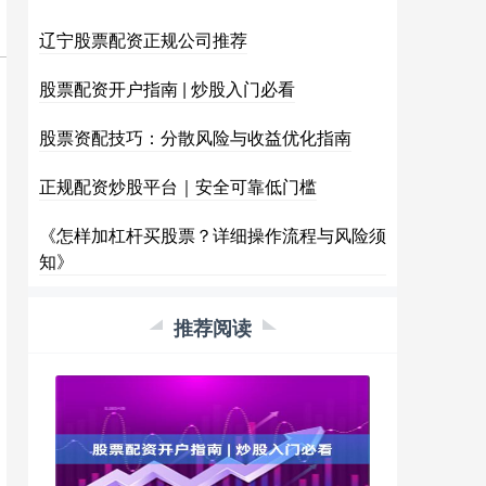
辽宁股票配资正规公司推荐
股票配资开户指南 | 炒股入门必看
股票资配技巧：分散风险与收益优化指南
正规配资炒股平台｜安全可靠低门槛
《怎样加杠杆买股票？详细操作流程与风险须
知》
推荐阅读