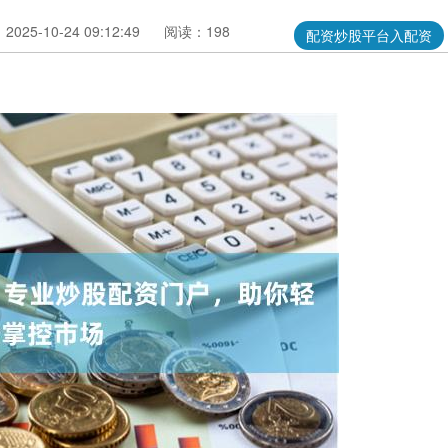
025-10-24 09:12:49
阅读：198
配资炒股平台入配资