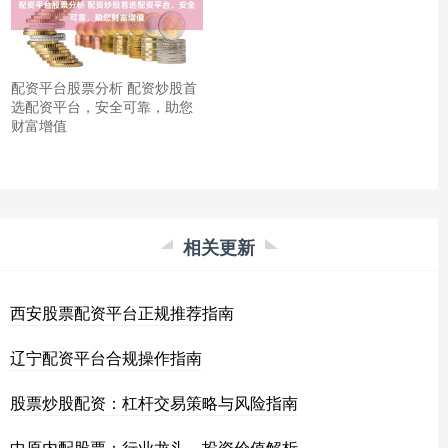
配资平台股票分析 配资炒股首
选配资平台，安全可靠，助您
财富增值
相关更新
西安股票配资平台正规推荐指南
辽宁配资平台合规操作指南
股票炒股配资：杠杆交易策略与风险指南
中原内配股票：行业龙头，投资价值解析