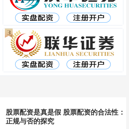
股票配资是真是假 股票配资的合法性：
正规与否的探究