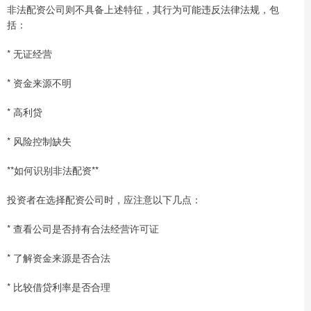
非法配资公司则不具备上述特征，其行为可能违反法律法规，包
括：
* 无证经营
* 资金来源不明
* 高利贷
* 风险控制缺失
**如何识别非法配资**
投资者在选择配资公司时，应注意以下几点：
* 查看公司是否持有合法经营许可证
* 了解资金来源是否合法
* 比较借贷利率是否合理