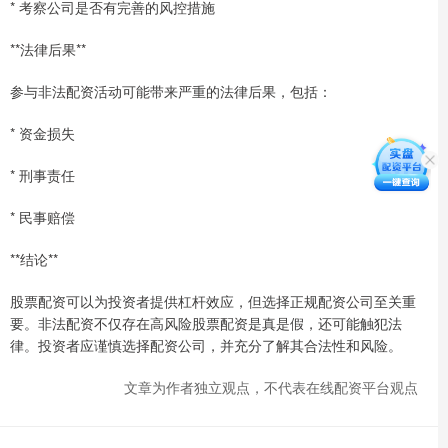
* 考察公司是否有完善的风控措施
**法律后果**
参与非法配资活动可能带来严重的法律后果，包括：
* 资金损失
* 刑事责任
* 民事赔偿
**结论**
股票配资可以为投资者提供杠杆效应，但选择正规配资公司至关重
要。非法配资不仅存在高风险股票配资是真是假，还可能触犯法
律。投资者应谨慎选择配资公司，并充分了解其合法性和风险。
文章为作者独立观点，不代表在线配资平台观点