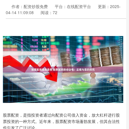
作者：配资炒股免费
平台：在线配资平台
更新：2025-
04-14 11:09:08
阅读：72
股票配资，是指投资者通过向配资公司借入资金，放大杠杆进行股
票投资的一种方式。近年来，股票配资市场蓬勃发展，但其合法性
也引发了广泛讨论。