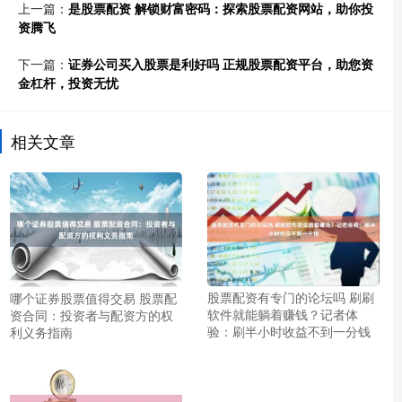
上一篇：
是股票配资 解锁财富密码：探索股票配资网站，助你投
资腾飞
下一篇：
证券公司买入股票是利好吗 正规股票配资平台，助您资
金杠杆，投资无忧
相关文章
股票配资有专门的论坛吗 刷刷
哪个证券股票值得交易 股票配
软件就能躺着赚钱？记者体
资合同：投资者与配资方的权
验：刷半小时收益不到一分钱
利义务指南