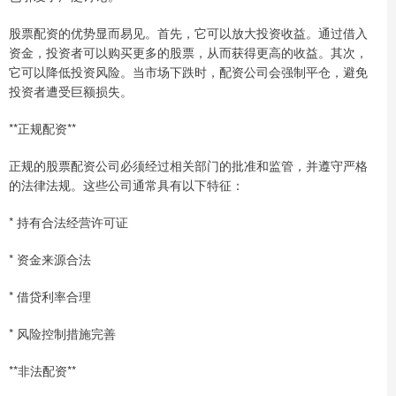
股票配资的优势显而易见。首先，它可以放大投资收益。通过借入
资金，投资者可以购买更多的股票，从而获得更高的收益。其次，
它可以降低投资风险。当市场下跌时，配资公司会强制平仓，避免
投资者遭受巨额损失。
**正规配资**
正规的股票配资公司必须经过相关部门的批准和监管，并遵守严格
的法律法规。这些公司通常具有以下特征：
* 持有合法经营许可证
* 资金来源合法
* 借贷利率合理
* 风险控制措施完善
**非法配资**