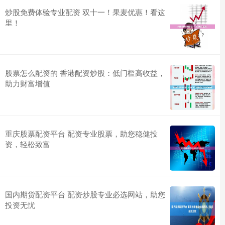
炒股免费体验专业配资 双十一！果麦优惠！看这
里！
股票怎么配资的 香港配资炒股：低门槛高收益，
助力财富增值
重庆股票配资平台 配资专业股票，助您稳健投
资，轻松致富
国内期货配资平台 配资炒股专业必选网站，助您
投资无忧