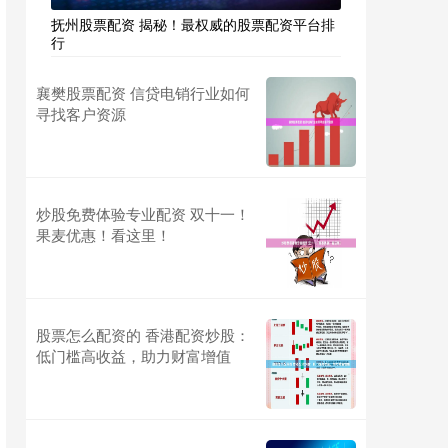
抚州股票配资 揭秘！最权威的股票配资平台排
行
襄樊股票配资 信贷电销行业如何
寻找客户资源
炒股免费体验专业配资 双十一！
果麦优惠！看这里！
股票怎么配资的 香港配资炒股：
低门槛高收益，助力财富增值