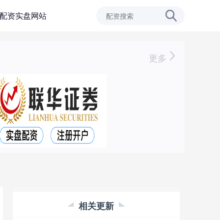
配资实盘网站
更多
相关更新