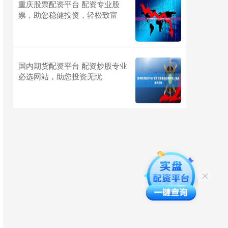
重庆股票配资平台 配资专业股
票，助您稳健投资，轻松致富
国内期货配资平台 配资炒股专业
必选网站，助您投资无忧