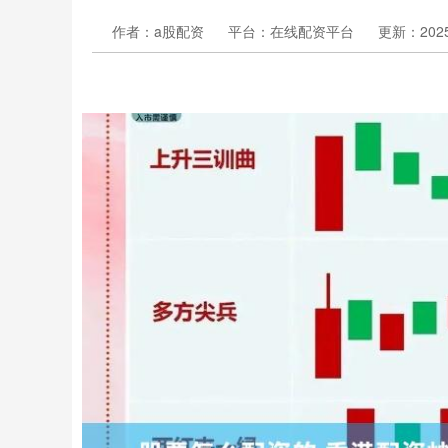
作者：a股配资
平台：在线配资平台
更新：2025-