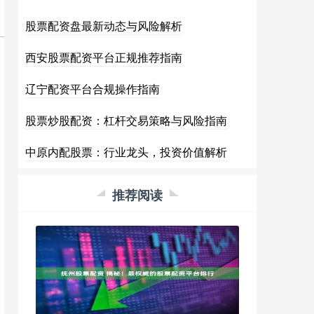
股票配资盘最新动态与风险解析
西安股票配资平台正规推荐指南
辽宁配资平台合规操作指南
股票炒股配资：杠杆交易策略与风险指南
中原内配股票：行业龙头，投资价值解析
推荐阅读