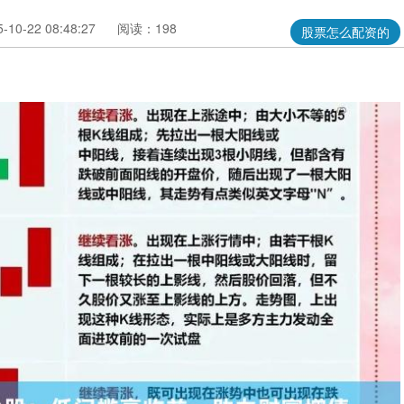
10-22 08:48:27
阅读：198
股票怎么配资的