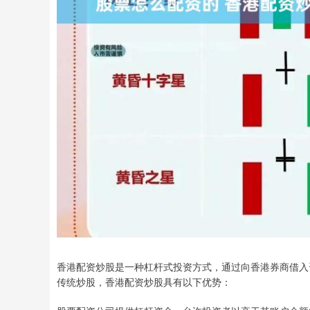
香港配资炒股是一种杠杆式投资方式，通过向香港券商借入
传统炒股，香港配资炒股具有以下优势：