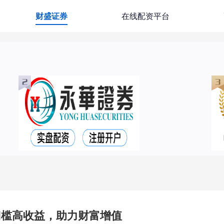
财盛证券
在线配资平台
门槛高收益，助力财富增值