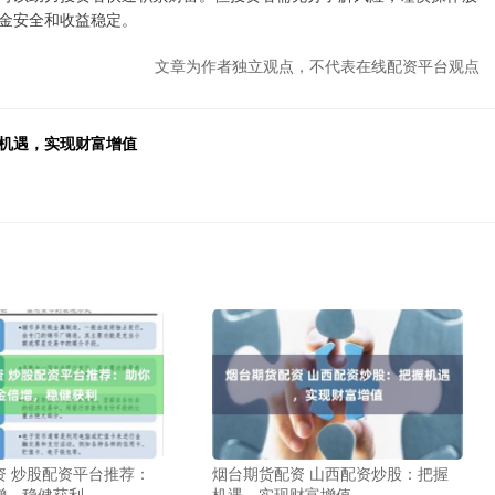
金安全和收益稳定。
文章为作者独立观点，不代表在线配资平台观点
场机遇，实现财富增值
资 炒股配资平台推荐：
烟台期货配资 山西配资炒股：把握
增，稳健获利
机遇，实现财富增值