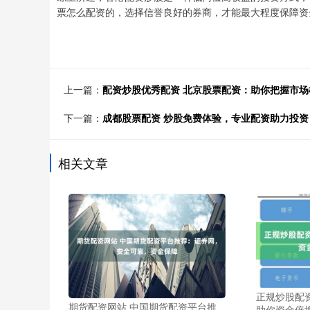
票怎么配资的，选择信誉良好的券商，才能最大程度保障资
上一篇：
配资炒股优秀配资 北京股票配资：助你把握市
下一篇：
成都股票配资 炒股免费体验，专业配资助力投资
相关文章
正规炒股配
期货配资网站 中国期货配资平台推
助你资金倍