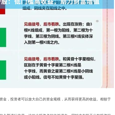
资金，投资者可以放大自己的资金规模，从而获得更高的收益。相较于