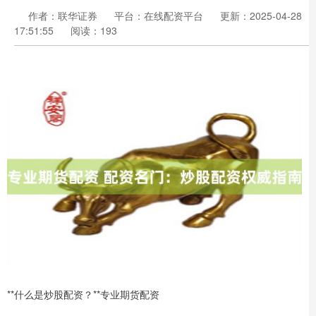
作者：联华证券
平台：在线配资平台
更新：2025-04-28
17:51:55
阅读：193
**什么是炒股配资？**专业期货配资