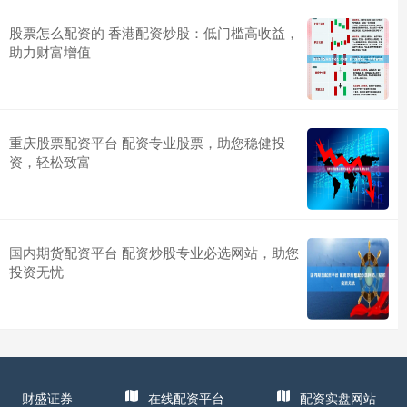
股票怎么配资的 香港配资炒股：低门槛高收益，
助力财富增值
重庆股票配资平台 配资专业股票，助您稳健投
资，轻松致富
国内期货配资平台 配资炒股专业必选网站，助您
投资无忧
财盛证券
在线配资平台
配资实盘网站