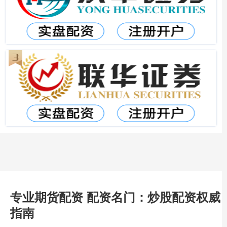
专业期货配资 配资名门：炒股配资权威
指南