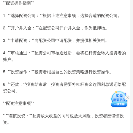
**配资操作指南**
1. **选择配资公司：**根据上述注意事项，选择合适的配资公司。
2. **开户并入金：**在配资公司开户并入金，作为抵押物。
3. **申请配资：**向配资公司申请配资，并提供相关资料。
4. **审核通过：**配资公司审核通过后，会将杠杆资金转入投资者的
账户。
5. **投资操作：**投资者根据自己的投资策略进行投资操作。
6. **还款：**投资结束后，投资者需要将杠杆资金连同利息返还给配
资公司。
**配资注意事项**
* **谨慎投资：**配资放大收益的同时也放大风险，投资者应谨慎投
资。