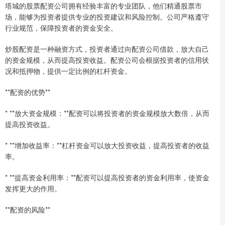
塔城的股票配资公司拥有经验丰富的专业团队，他们精通股票市
场，能够为投资者提供专业的投资建议和风险控制。公司严格遵守
行业规范，保障投资者的资金安全。
炒股配资是一种融资方式，投资者通过向配资公司借款，放大自己
的资金规模，从而提高投资收益。配资公司会根据投资者的信用状
况和抵押物，提供一定比例的杠杆资金。
**配资的优势**
* **放大资金规模：**配资可以将投资者的资金规模放大数倍，从而
提高投资收益。
* **增加收益率：**杠杆资金可以放大投资收益，提高投资者的收益
率。
* **提高资金利用率：**配资可以提高投资者的资金利用率，使资金
发挥更大的作用。
**配资的风险**