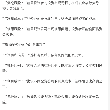
* **爆仓风险：**如果投资者的投资出现亏损，杠杆资金会放大亏
损，导致爆仓。
* **利息成本：**配资公司会收取利息，这会增加投资者的成本。
* **信用风险：**如果配资公司出现信用问题，投资者可能会面临资
金损失。
**选择配资公司的注意事项**
* **资质和信誉：**选择有资质、信誉良好的配资公司。
* **杠杆比例：**选择合适的杠杆比例，既能放大收益，又能控制风
险。
* **利息成本：**比较不同配资公司的利息成本，选择性价比高的公
司。
* **风控能力：**选择风控能力强的配资公司，能有效控制爆仓风
险。