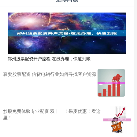
郑州股票配资开户流程-在线办理，快速到账
襄樊股票配资 信贷电销行业如何寻找客户资源
炒股免费体验专业配资 双十一！果麦优惠！看这
里！