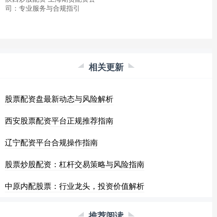
司：专业服务与合规指引
相关更新
股票配资盘最新动态与风险解析
西安股票配资平台正规推荐指南
辽宁配资平台合规操作指南
股票炒股配资：杠杆交易策略与风险指南
中原内配股票：行业龙头，投资价值解析
推荐阅读