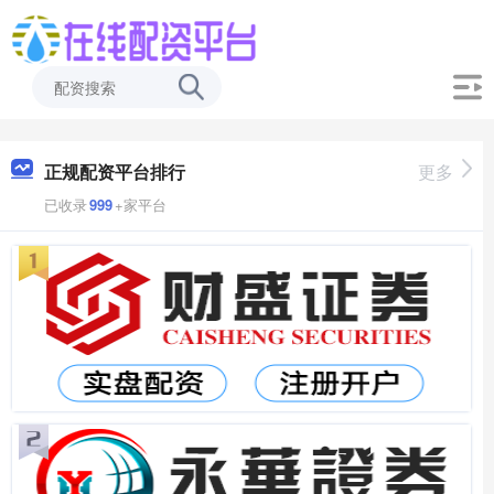
正规配资平台排行
更多
已收录
999
+家平台