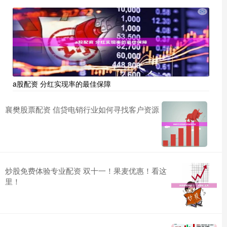
a股配资 分红实现率的最佳保障
襄樊股票配资 信贷电销行业如何寻找客户资源
炒股免费体验专业配资 双十一！果麦优惠！看这
里！