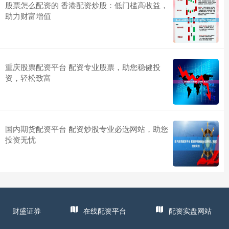
股票怎么配资的 香港配资炒股：低门槛高收益，
助力财富增值
重庆股票配资平台 配资专业股票，助您稳健投
资，轻松致富
国内期货配资平台 配资炒股专业必选网站，助您
投资无忧
财盛证券
在线配资平台
配资实盘网站