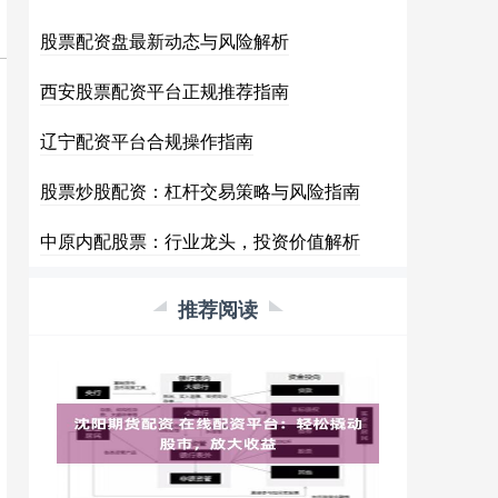
股票配资盘最新动态与风险解析
西安股票配资平台正规推荐指南
辽宁配资平台合规操作指南
股票炒股配资：杠杆交易策略与风险指南
中原内配股票：行业龙头，投资价值解析
推荐阅读