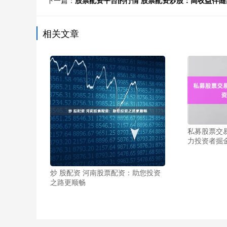
下一篇：
股票配资平台的行情 股票配资炒股：高收益伴
相关文章
私募股票交
力投资者掘
炒 股配资 河南股票配资：助您投资
之路更顺畅