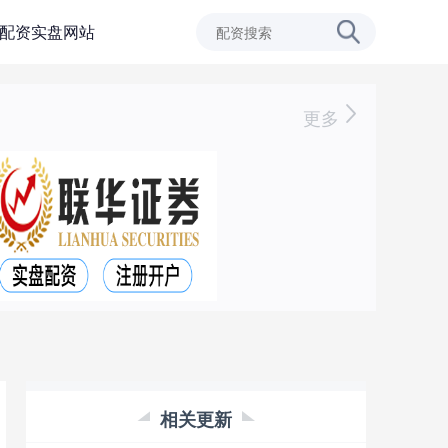
配资实盘网站
更多
相关更新