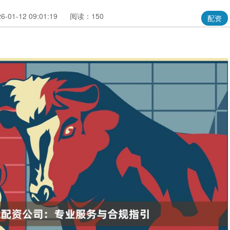
01-12 09:01:19
阅读：150
配资