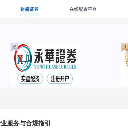
财盛证券
在线配资平台
专业服务与合规指引