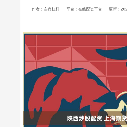
作者：实盘杠杆
平台：在线配资平台
更新：2026-