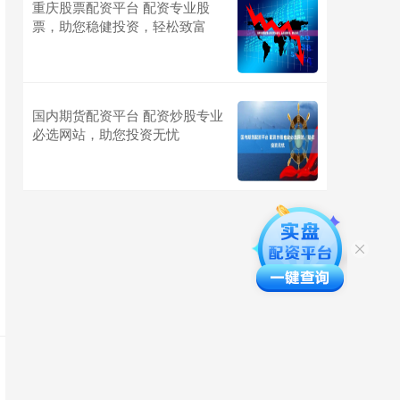
重庆股票配资平台 配资专业股
票，助您稳健投资，轻松致富
国内期货配资平台 配资炒股专业
必选网站，助您投资无忧