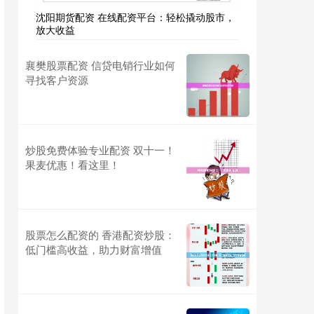
沈阳期货配资 在线配资平台：轻松撬动股市，
放大收益
襄樊股票配资 信贷电销行业如何
寻找客户资源
炒股免费体验专业配资 双十一！
果麦优惠！看这里！
股票怎么配资的 香港配资炒股：
低门槛高收益，助力财富增值