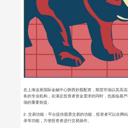
在上海这座国际金融中心陕西炒股配资，期货市场以其高流
务的专业机构，在满足投资者资金需求的同时，也面临着严
场的重要前提。
2. 交易功能：平台提供股票交易的功能，投资者可以在
录等功能，方便投资者进行交易操作。