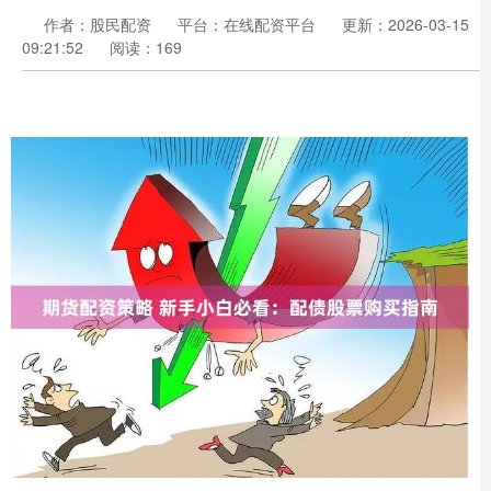
作者：股民配资
平台：在线配资平台
更新：2026-03-15
09:21:52
阅读：169