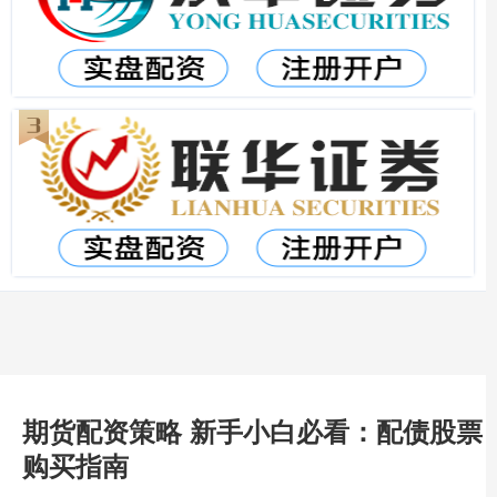
期货配资策略 新手小白必看：配债股票
购买指南