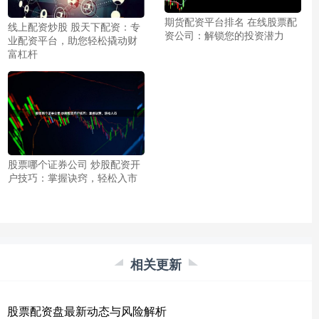
期货配资平台排名 在线股票配
线上配资炒股 股天下配资：专
资公司：解锁您的投资潜力
业配资平台，助您轻松撬动财
富杠杆
股票哪个证券公司 炒股配资开
户技巧：掌握诀窍，轻松入市
相关更新
股票配资盘最新动态与风险解析