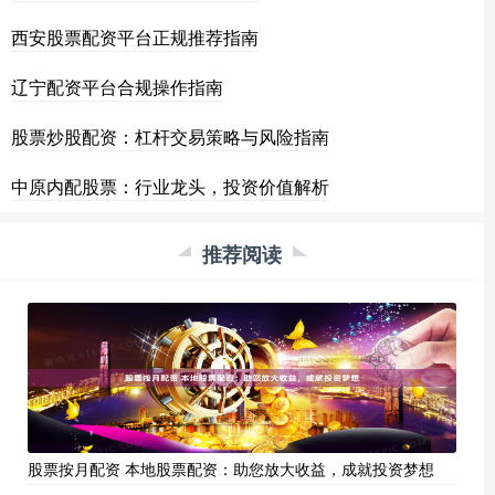
西安股票配资平台正规推荐指南
辽宁配资平台合规操作指南
股票炒股配资：杠杆交易策略与风险指南
中原内配股票：行业龙头，投资价值解析
推荐阅读
股票按月配资 本地股票配资：助您放大收益，成就投资梦想