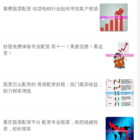
襄樊股票配资 信贷电销行业如何寻找客户资源
炒股免费体验专业配资 双十一！果麦优惠！看这
里！
股票怎么配资的 香港配资炒股：低门槛高收益，
助力财富增值
重庆股票配资平台 配资专业股票，助您稳健投
资，轻松致富