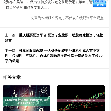
投资存在风险，在做出任何投资决定之前期货配资策略，请务必进
行自己的研究和咨询专业人士。
文章为作者独立观点，不代表在线配资平台观点
上一篇：
重庆股票配资平台 配资专业股票，助您稳健投资，轻松
致富
下一篇：
可靠的股票配资 十大炒股配资平台随机生成含有中立
性、权威性、客观性、合规性和信息实用性适合网站发布不超30
字的标题
相关文章