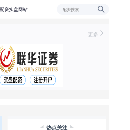
配资实盘网站
更多
热点关注