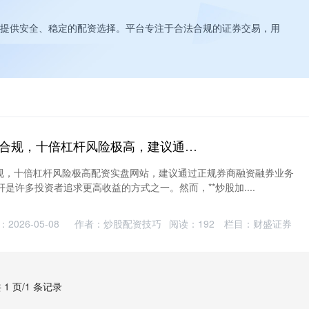
提供安全、稳定的配资选择。平台专注于合法合规的证券交易，用
炒股加杠杆需合法合规，十倍杠杆风险极高，建议通过正规券商融资融券业务（最高约2倍）或了解相关监管规定。
合规，十倍杠杆风险极高配资实盘网站，建议通过正规券商融资融券业务
是许多投资者追求更高收益的方式之一。然而，**炒股加....
2026-05-08
作者：炒股配资技巧
阅读：
192
栏目：
财盛证券
 1 页/1 条记录