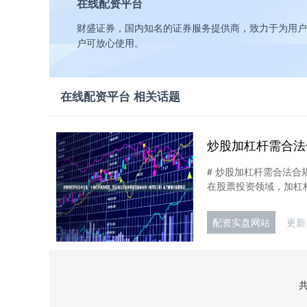
在线配资平台
财盛证券，国内知名的证券服务提供商，致力于为用户
户可放心使用。
在线配资平台 相关话题
# 炒股加杠杆需合法
在股票投资领域，加杠杆
配资实盘网站
更新：
共