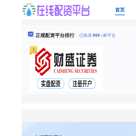
首页
正规配资平台排行
已收录
999
+家平台