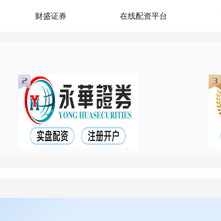
财盛证券
在线配资平台