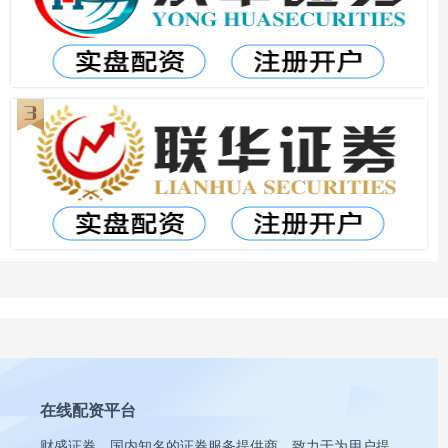
在线配资平台
财盛证券，国内知名的证券服务提供商，致力于为用户提