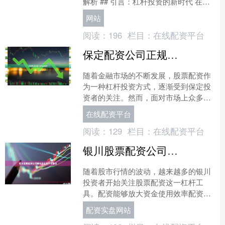
解析 ## 引言：杠杆投资的新时代 在当
今快速变化的金融市场中，越来越多的
网站
投资者寻求通过杠....
阅读：
196
栏目：
在线配资平台
保定配资公司正规平台推荐
随着金融市场的不断发展，股票配资作
为一种杠杆投资方式，逐渐受到保定投
资者的关注。然而，面对市场上众多配
资公司，如何甄别正规平台、避免陷入
在线配资平台
非法配资陷阱，成为投资者....
阅读：
129
栏目：
在线配资平台
银川股票配资公司排名及正规平台推荐
随着股市行情的波动，越来越多的银川
投资者开始关注股票配资这一杠杆工
具。配资能够放大资金使用效率配资实
盘网站，但也伴随着较高的风险。因
配资实盘网站
此，选择一家正规、可靠的配资....