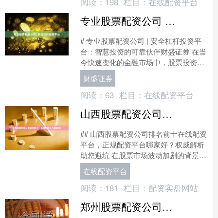
阅读：
198
栏目：
在线配资平台
专业股票配资公司 | 安全杠杆投资平台
# 专业股票配资公司 | 安全杠杆投资平
台：智慧投资的可靠伙伴财盛证券 在当
今快速变化的金融市场中，股票投资已
成为许多人财富增值的重要途径。然
财盛证券
而，资金不足往往限....
阅读：
63
栏目：
在线配资平台
山西股票配资公司排名前十，正规配资平台哪家好？
## 山西股票配资公司排名前十在线配资
平台，正规配资平台哪家好？权威解析
助您避坑 在股票市场波动加剧的背景
下，山西地区不少投资者开始关注股票
在线配资平台
配资这一杠杆工具。面....
阅读：
181
栏目：
配资实盘网站
郑州股票配资公司排名前十，正规平台哪家好？