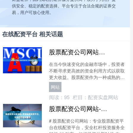
供安全、稳定的配资选择。平台专注于合法合规的证券交
易，用户可放心使用。
在线配资平台 相关话题
股票配资公司网站：专业杠杆投资平台，安全高效服务
在当今快速变化的金融市场中，投资者
不断寻求更高效的资金利用方式以获取
更大收益。股票配资作为一种成熟的杠
杆投资工具，正逐渐成为市场参与者的
网站
重要选择。专业的股票配资....
阅读：
95
栏目：
配资实盘网站
股票配资公司网站-专业股票配资平台，安全杠杆投资服务
# 股票配资公司网站：专业股票配资平
台在线配资平台，安全杠杆投资服务全