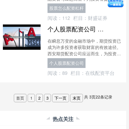
种杠杆化投资的方式，帮助他们放大资
股票怎么配资杠杆
金股票怎么配资杠杆，实现....
阅读：
112
栏目：
财盛证券
个人股票配资公司 西安期货配资公司：助力投资，把握财富先机
在瞬息万变的金融市场中，期货投资已
成为许多投资者获取财富的有效途径。
西安期货配资公司应运而生，为投资者
提供专业配资服务，助力其把握财富先
个人股票配资公司
机。 * **监管合规：....
阅读：
89
栏目：
在线配资平台
共
3
页
22
条记录
首页
1
2
3
下一页
末页
热点关注