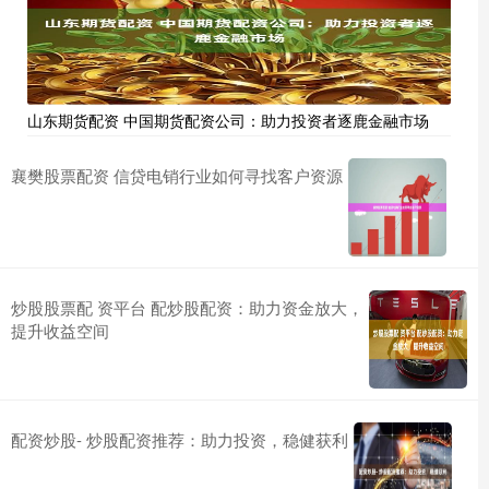
山东期货配资 中国期货配资公司：助力投资者逐鹿金融市场
襄樊股票配资 信贷电销行业如何寻找客户资源
炒股股票配 资平台 配炒股配资：助力资金放大，
提升收益空间
配资炒股- 炒股配资推荐：助力投资，稳健获利