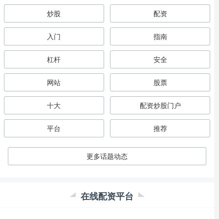
炒股
配资
入门
指南
杠杆
安全
网站
股票
十大
配资炒股门户
平台
推荐
更多话题动态
在线配资平台