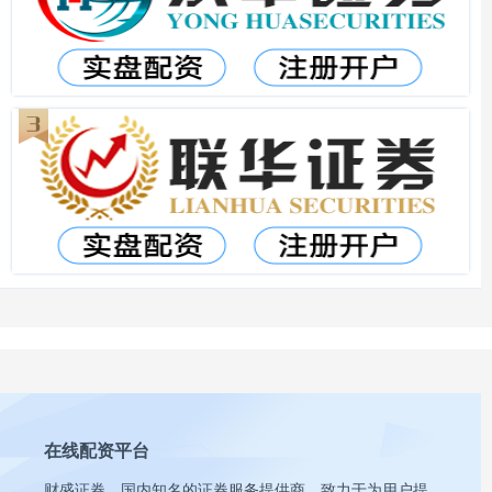
在线配资平台
财盛证券，国内知名的证券服务提供商，致力于为用户提