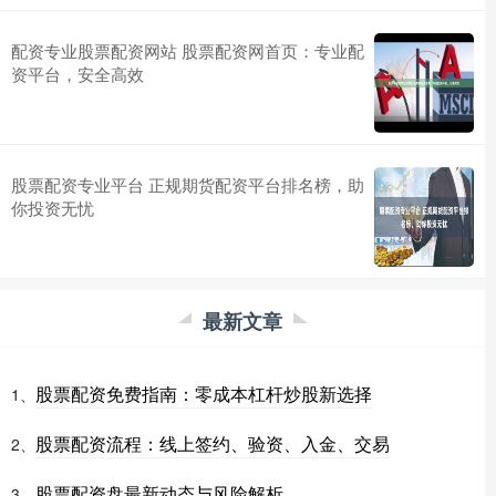
配资专业股票配资网站 股票配资网首页：专业配
资平台，安全高效
股票配资专业平台 正规期货配资平台排名榜，助
你投资无忧
最新文章
股票配资免费指南：零成本杠杆炒股新选择
1、
股票配资流程：线上签约、验资、入金、交易
2、
股票配资盘最新动态与风险解析
3、