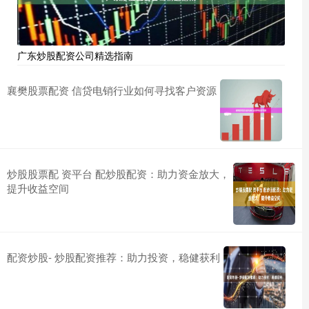
广东炒股配资公司精选指南
襄樊股票配资 信贷电销行业如何寻找客户资源
炒股股票配 资平台 配炒股配资：助力资金放大，
提升收益空间
配资炒股- 炒股配资推荐：助力投资，稳健获利