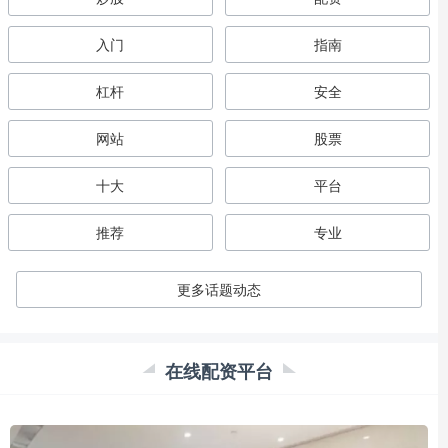
入门
指南
杠杆
安全
网站
股票
十大
平台
推荐
专业
更多话题动态
在线配资平台