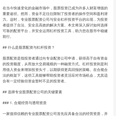
在当今快速变化的金融市场中，股票投资已成为许多人财富增值的
重要途径。然而，资金不足往往限制了投资者的操作空间和盈利潜
力。这时，专业股票配资公司与安全杠杆投资平台的出现，为投资
者提供了合法、安全且高效的解决方案。本文将深入探讨如何选择
可靠的配资平台，并安全运用杠杆投资工具，助力您在股市中稳健
前行。
## 什么是股票配资与杠杆投资？
股票配资是指投资者通过向专业配资公司申请，获得高于自有资金
的投资额度，从而放大交易规模的一种融资方式。杠杆投资则是利
用借入资金来增加投资头寸，以期获得更高回报的策略。在合规合
法的框架下，这些工具能够帮助投资者灵活应对市场机会，尤其适
合有一定经验但资金暂时不足的投资者。
## 选择专业股票配资公司的关键要素
### 1. 合规经营与透明资质
一家值得信赖的专业股票配资公司首先应具备合法的经营资质，并