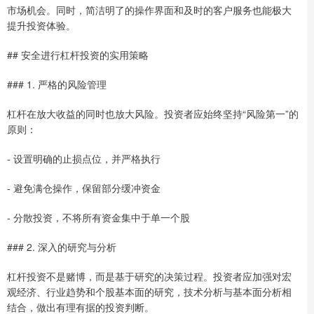
市场机会。同时，简洁明了的操作界面和及时的客户服务也能极大
提升投资体验。
## 安全进行杠杆投资的实用策略
### 1. 严格的风险管理
杠杆在放大收益的同时也放大风险。投资者应始终坚持“风险第一”的
原则：
- 设置明确的止损点位，并严格执行
- 避免满仓操作，保留部分缓冲资金
- 分散投资，不将所有资金集中于单一个股
### 2. 深入的研究与分析
杠杆投资不是赌博，而是基于研究的决策过程。投资者应加强对宏
观经济、行业趋势和个股基本面的研究，技术分析与基本面分析相
结合，做出有理有据的投资判断。