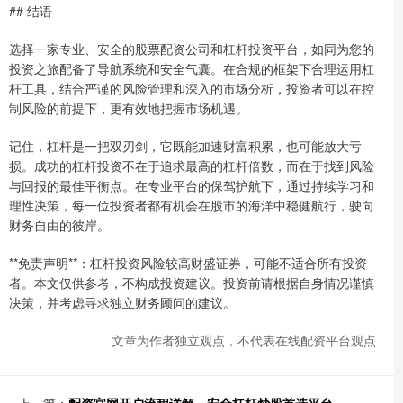
## 结语
选择一家专业、安全的股票配资公司和杠杆投资平台，如同为您的
投资之旅配备了导航系统和安全气囊。在合规的框架下合理运用杠
杆工具，结合严谨的风险管理和深入的市场分析，投资者可以在控
制风险的前提下，更有效地把握市场机遇。
记住，杠杆是一把双刃剑，它既能加速财富积累，也可能放大亏
损。成功的杠杆投资不在于追求最高的杠杆倍数，而在于找到风险
与回报的最佳平衡点。在专业平台的保驾护航下，通过持续学习和
理性决策，每一位投资者都有机会在股市的海洋中稳健航行，驶向
财务自由的彼岸。
**免责声明**：杠杆投资风险较高财盛证券，可能不适合所有投资
者。本文仅供参考，不构成投资建议。投资前请根据自身情况谨慎
决策，并考虑寻求独立财务顾问的建议。
文章为作者独立观点，不代表在线配资平台观点
上一篇：
配资官网开户流程详解，安全杠杆炒股首选平台