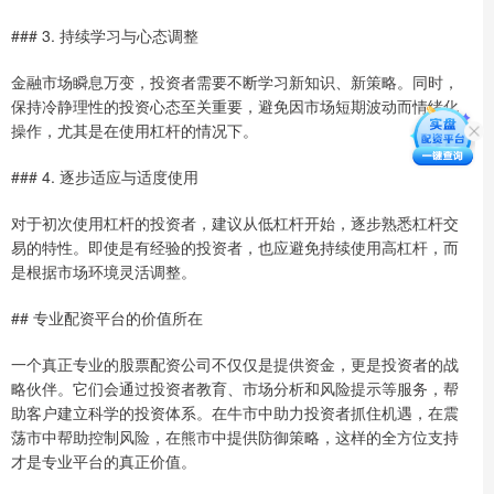
### 3. 持续学习与心态调整
金融市场瞬息万变，投资者需要不断学习新知识、新策略。同时，
保持冷静理性的投资心态至关重要，避免因市场短期波动而情绪化
操作，尤其是在使用杠杆的情况下。
### 4. 逐步适应与适度使用
对于初次使用杠杆的投资者，建议从低杠杆开始，逐步熟悉杠杆交
易的特性。即使是有经验的投资者，也应避免持续使用高杠杆，而
是根据市场环境灵活调整。
## 专业配资平台的价值所在
一个真正专业的股票配资公司不仅仅是提供资金，更是投资者的战
略伙伴。它们会通过投资者教育、市场分析和风险提示等服务，帮
助客户建立科学的投资体系。在牛市中助力投资者抓住机遇，在震
荡市中帮助控制风险，在熊市中提供防御策略，这样的全方位支持
才是专业平台的真正价值。