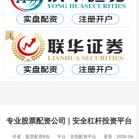
专业股票配资公司 | 安全杠杆投资平台
作者：股票配资8倍
平台：在线配资平台
更新：2026-04-