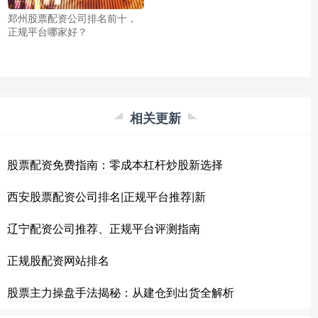
郑州股票配资公司排名前十，
正规平台哪家好？
相关更新
股票配资免费指南：零成本杠杆炒股新选择
西安股票配资公司排名|正规平台推荐|新
辽宁配资公司推荐、正规平台评测指南
正规股配资网站排名
股票主力操盘手法揭秘：从建仓到出货全解析