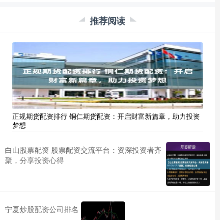
推荐阅读
正规期货配资排行 铜仁期货配资：开启财富新篇章，助力投资
梦想
白山股票配资 股票配资交流平台：资深投资者齐
聚，分享投资心得
宁夏炒股配资公司排名