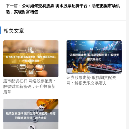
下一篇：
公司如何交易股票 衡水股票配资平台：助您把握市场机
遇，实现财富增值
相关文章
证券股票走势 股指期货配资
股市配资杠杆 网络股票配资：
网：解锁无限交易潜力
解锁财富新密码，开启投资新
篇章