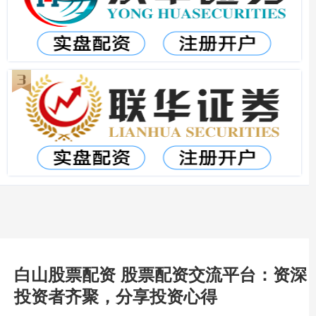
白山股票配资 股票配资交流平台：资深
投资者齐聚，分享投资心得