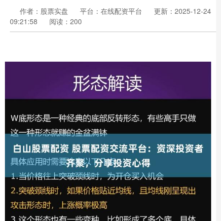
作者：股票实盘
平台：在线配资平台
更新：2025-12-24
09:21:58
阅读：200