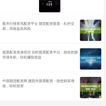
股市行情资讯配资平台 期货配资股票：杠杆交
易，高收益高风险
股票配资亲身经历 实时股票配资平台：助你把握
市场先机，轻松赚取收益
中国期货配资网 建阳市股票配资：助您财富增
值，轻松投资