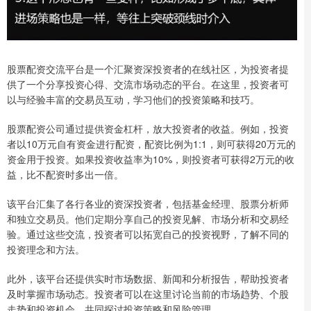
股票配资交流平台是一个汇聚资深投资者的在线社区，为投资者提
供了一个分享投资心得、交流市场动态的平台。在这里，投资者可
以与经验丰富的交易员互动，学习他们的投资策略和技巧。
股票配资公司通过提供资金杠杆，放大投资者的收益。例如，投资
者以10万元自有资金进行配资，配资比例为1:1，则可获得20万元的
资金用于投资。如果投资收益率为10%，则投资者可获得2万元的收
益，比不配资时多出一倍。
该平台汇集了各行各业的资深投资者，包括基金经理、股票分析师
和独立交易员。他们定期分享自己的投资见解、市场分析和交易经
验。通过这些交流，投资者可以拓宽自己的投资视野，了解不同的
投资理念和方法。
此外，该平台还提供实时市场数据、新闻和分析报告，帮助投资者
及时掌握市场动态。投资者可以在这里讨论当前的市场趋势、个股
走势和投资机会，共同探讨投资策略和风险管理。