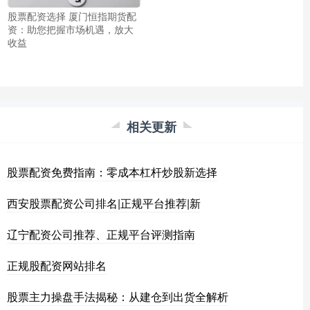
股票配资选择 厦门恒指期货配
资：助您把握市场机遇，放大
收益
相关更新
股票配资免费指南：零成本杠杆炒股新选择
西安股票配资公司排名|正规平台推荐|新
辽宁配资公司推荐、正规平台评测指南
正规股配资网站排名
股票主力操盘手法揭秘：从建仓到出货全解析