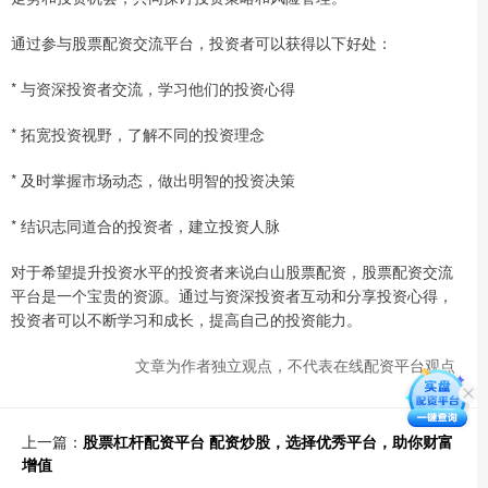
通过参与股票配资交流平台，投资者可以获得以下好处：
* 与资深投资者交流，学习他们的投资心得
* 拓宽投资视野，了解不同的投资理念
* 及时掌握市场动态，做出明智的投资决策
* 结识志同道合的投资者，建立投资人脉
对于希望提升投资水平的投资者来说白山股票配资，股票配资交流
平台是一个宝贵的资源。通过与资深投资者互动和分享投资心得，
投资者可以不断学习和成长，提高自己的投资能力。
文章为作者独立观点，不代表在线配资平台观点
上一篇：
股票杠杆配资平台 配资炒股，选择优秀平台，助你财富
增值