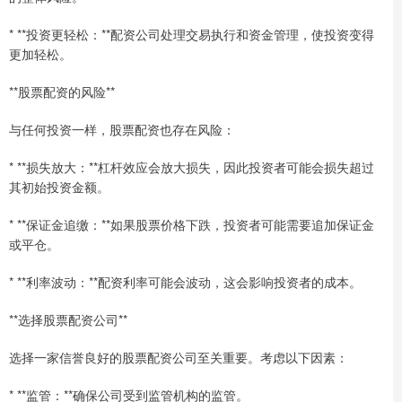
* **投资更轻松：**配资公司处理交易执行和资金管理，使投资变得
更加轻松。
**股票配资的风险**
与任何投资一样，股票配资也存在风险：
* **损失放大：**杠杆效应会放大损失，因此投资者可能会损失超过
其初始投资金额。
* **保证金追缴：**如果股票价格下跌，投资者可能需要追加保证金
或平仓。
* **利率波动：**配资利率可能会波动，这会影响投资者的成本。
**选择股票配资公司**
选择一家信誉良好的股票配资公司至关重要。考虑以下因素：
* **监管：**确保公司受到监管机构的监管。