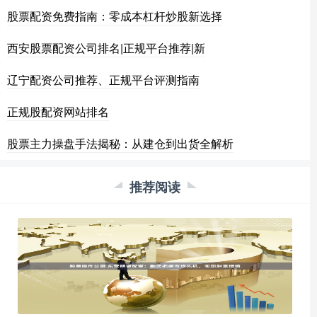
股票配资免费指南：零成本杠杆炒股新选择
西安股票配资公司排名|正规平台推荐|新
辽宁配资公司推荐、正规平台评测指南
正规股配资网站排名
股票主力操盘手法揭秘：从建仓到出货全解析
推荐阅读