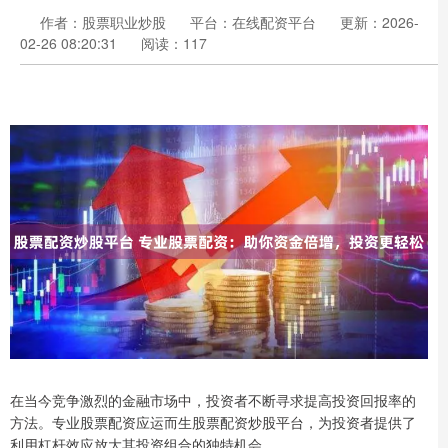
作者：股票职业炒股
平台：在线配资平台
更新：2026-
02-26 08:20:31
阅读：117
在当今竞争激烈的金融市场中，投资者不断寻求提高投资回报率的
方法。专业股票配资应运而生股票配资炒股平台，为投资者提供了
利用杠杆效应放大其投资组合的独特机会。