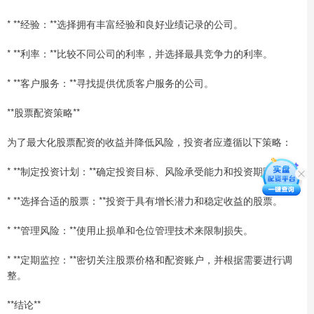
* **经验：**选择拥有丰富经验和良好业绩记录的公司。
* **利率：**比较不同公司的利率，并选择最具竞争力的利率。
* **客户服务：**寻找提供优质客户服务的公司。
**股票配资策略**
为了最大化股票配资的收益并降低风险，投资者应遵循以下策略：
* **制定投资计划：**确定投资目标、风险承受能力和投资期限。
* **选择合适的股票：**投资于具有增长潜力和稳定收益的股票。
* **管理风险：**使用止损单和仓位管理技术来限制损失。
* **定期监控：**密切关注股票价格和配资账户，并根据需要进行调
整。
**结论**