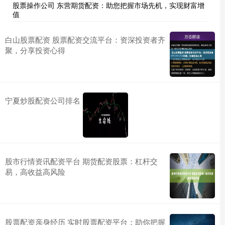
股票操作公司 东营期货配资：助您把握市场先机，实现财富增
值
白山股票配资 股票配资交流平台：资深投资者齐
聚，分享投资心得
宁夏炒股配资公司排名
股市行情资讯配资平台 期货配资股票：杠杆交
易，高收益高风险
股票配资亲身经历 实时股票配资平台：助你把握