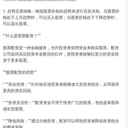
1. 趋势交易策略：根据股票价格的趋势来进行买卖决策。当股票价
格处于上升趋势时，可以买入股票；当股票价格处于下降趋势时，
可以卖出股票。
**什么是股票配资？**
股票配资是一种金融服务，允许投资者借用资金来购买股票。配资
公司提供高达投资本金数倍的杠杆，使投资者能够以更少的资金投
资于更多股票。
**股票配资的优势**
* **资金倍增：**杠杆效应使投资者能够放大其投资组合，从而获得
更高的潜在回报。
* **投资灵活性：**配资资金可用于投资广泛的股票，包括蓝筹股和
成长型股票。
* **降低风险：**通过分散投资，配资可以帮助投资者降低投资组合
的整体风险。