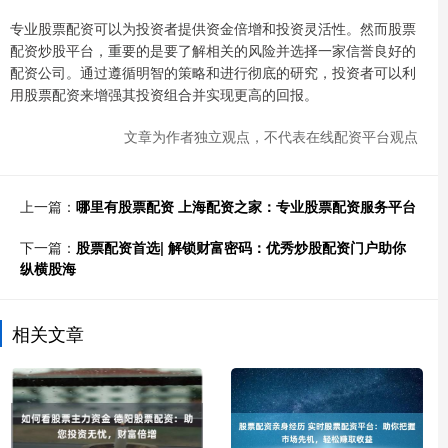
专业股票配资可以为投资者提供资金倍增和投资灵活性。然而股票
配资炒股平台，重要的是要了解相关的风险并选择一家信誉良好的
配资公司。通过遵循明智的策略和进行彻底的研究，投资者可以利
用股票配资来增强其投资组合并实现更高的回报。
文章为作者独立观点，不代表在线配资平台观点
上一篇：
哪里有股票配资 上海配资之家：专业股票配资服务平台
下一篇：
股票配资首选| 解锁财富密码：优秀炒股配资门户助你
纵横股海
相关文章