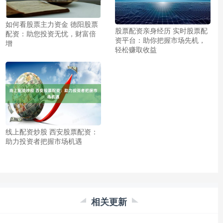
如何看股票主力资金 德阳股票
股票配资亲身经历 实时股票配
配资：助您投资无忧，财富倍
资平台：助你把握市场先机，
增
轻松赚取收益
线上配资炒股 西安股票配资：
助力投资者把握市场机遇
相关更新