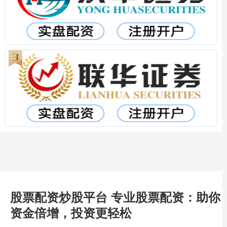
股票配资炒股平台 专业股票配资：助你
资金倍增，投资更轻松