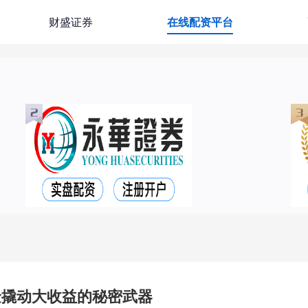
财盛证券
在线配资平台
金撬动大收益的秘密武器