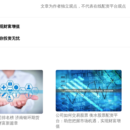
文章为作者独立观点，不代表在线配资平台观点
现财富增值
你投资无忧
公司如何交易股票 衡水股票配资平
司排名榜 济南银环期货
台：助您把握市场机遇，实现财富增
财富新篇章
值