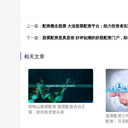
上一篇：
配资概念股票 大连股票配资平台：助力投资者实
下一篇：
股票配资是真是假 好评如潮的炒股配资门户，助
相关文章
双鸭山股票配资 股票配资合法正
规，助你投资更从容
股票配资公
配资：开启