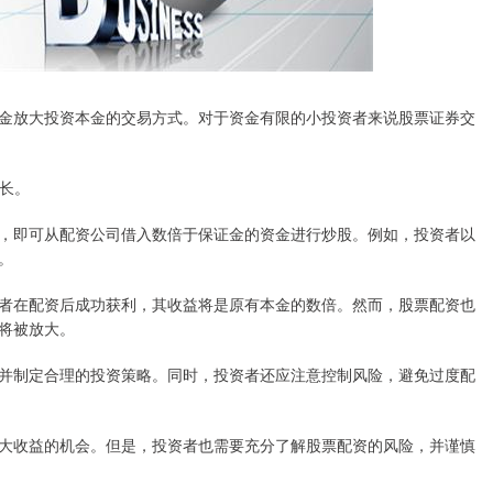
金放大投资本金的交易方式。对于资金有限的小投资者来说股票证券交
增长。
，即可从配资公司借入数倍于保证金的资金进行炒股。例如，投资者以
。
者在配资后成功获利，其收益将是原有本金的数倍。然而，股票配资也
将被放大。
并制定合理的投资策略。同时，投资者还应注意控制风险，避免过度配
大收益的机会。但是，投资者也需要充分了解股票配资的风险，并谨慎