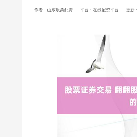
作者：山东股票配资
平台：在线配资平台
更新：2