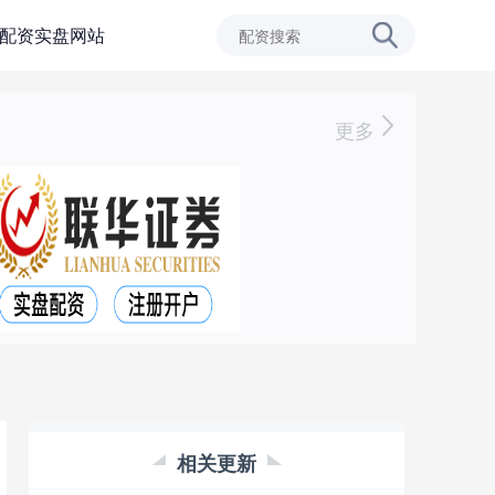
配资实盘网站
更多
相关更新