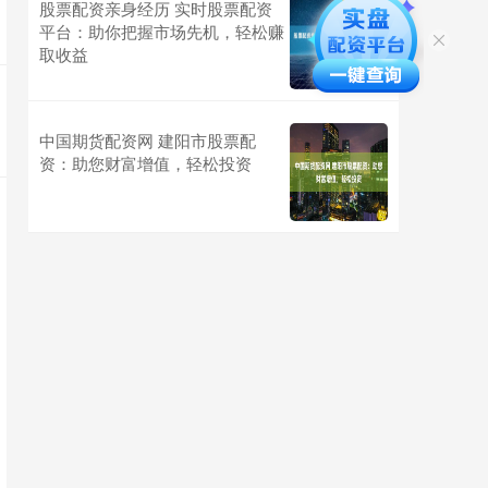
股票配资亲身经历 实时股票配资
平台：助你把握市场先机，轻松赚
取收益
中国期货配资网 建阳市股票配
资：助您财富增值，轻松投资