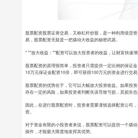
股票配资股票证券交易，又称杠杆炒股，是一种利用借贷资
易，股票配资无疑是一把撬动大收益的秘密武器。
* **放大收益：**配资可以放大投资者的收益，让财富快速
股票配资的原理很简单，投资者只需提供一定比例的保证金
10万元保证金配资10倍，即可获得100万元的资金进行交易
股票配资的优势在于，它可以大幅放大投资收益。如果投资
存在一定的风险，如果投资者判断失误导致亏损，其损失也
因此，在进行股票配资时，投资者需要谨慎选择配资公司，
资。
对于资金有限的小投资者来说，股票配资可以提供一个撬动
操作，才能最大限度地发挥其优势。