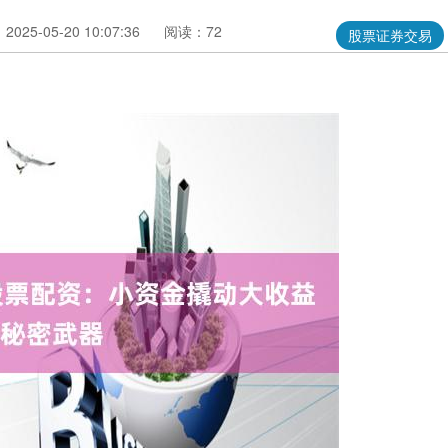
025-05-20 10:07:36
阅读：72
股票证券交易