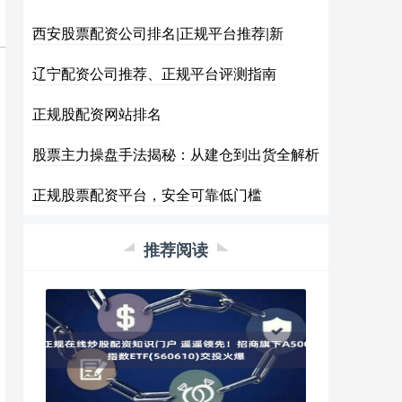
西安股票配资公司排名|正规平台推荐|新
辽宁配资公司推荐、正规平台评测指南
正规股配资网站排名
股票主力操盘手法揭秘：从建仓到出货全解析
正规股票配资平台，安全可靠低门槛
推荐阅读