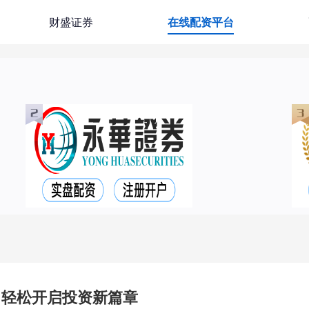
财盛证券
在线配资平台
：轻松开启投资新篇章