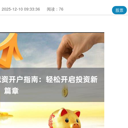
025-12-10 09:33:36
阅读：76
股票