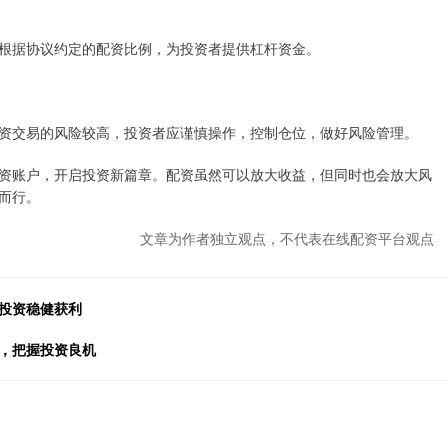
根据协议约定的配资比例，为投资者提供杠杆资金。
资交易的风险较高，投资者应谨慎操作，控制仓位，做好风险管理。
资账户，开启投资新篇章。配资虽然可以放大收益，但同时也会放大风
而行。
文章为作者独立观点，不代表在线配资平台观点
力投资稳健获利
览，把握投资良机