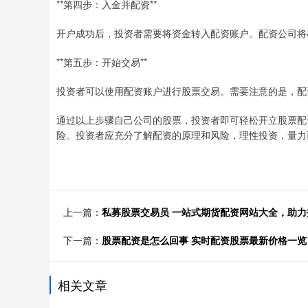
**第四步：入金并配资**
开户成功后，投资者需要将资金转入配资账户。配资公司将
**第五步：开始交易**
投资者可以使用配资账户进行股票交易。需要注意的是，配
通过以上步骤自己公司的股票，投资者即可轻松开立股票配
险。投资者应充分了解配资的原理和风险，理性投资，量力
上一篇：
私募股票交易员 一站式期货配资网站大全，助
下一篇：
股票配资是怎么回事 实时配资股票最新价格一
相关文章