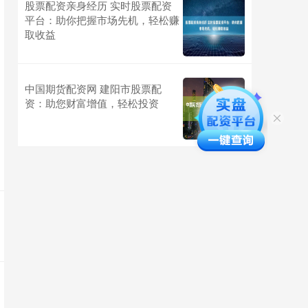
股票配资亲身经历 实时股票配资
平台：助你把握市场先机，轻松赚
取收益
中国期货配资网 建阳市股票配
资：助您财富增值，轻松投资