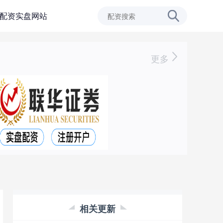
配资实盘网站
更多
相关更新