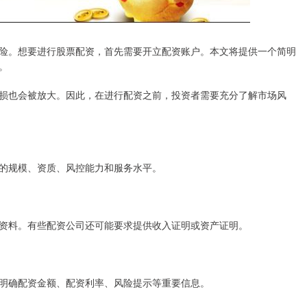
险。想要进行股票配资，首先需要开立配资账户。本文将提供一个简明
。
损也会被放大。因此，在进行配资之前，投资者需要充分了解市场风
的规模、资质、风控能力和服务水平。
资料。有些配资公司还可能要求提供收入证明或资产证明。
明确配资金额、配资利率、风险提示等重要信息。