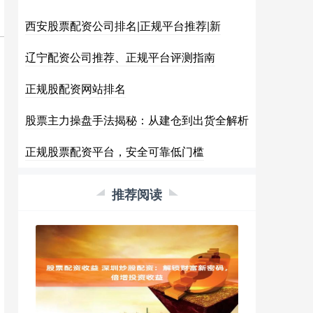
西安股票配资公司排名|正规平台推荐|新
辽宁配资公司推荐、正规平台评测指南
正规股配资网站排名
股票主力操盘手法揭秘：从建仓到出货全解析
正规股票配资平台，安全可靠低门槛
推荐阅读