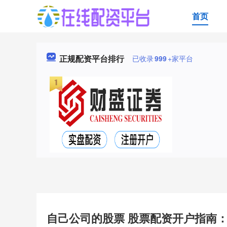
首页
正规配资平台排行
已收录
999
+家平台
自己公司的股票 股票配资开户指南