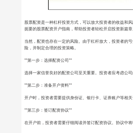
股票配资是一种杠杆投资方式，可以放大投资者的收益和风
扼要的股票配资开户指南，帮助投资者轻松开启投资新篇章
当然，配资也存在一定的风险。由于杠杆放大，投资者的亏
险，并制定合理的投资策略。
**第一步：选择配资公司**
选择一家信誉良好的配资公司至关重要。投资者应考虑公司
**第二步：准备开户资料**
开户时，投资者需要提供身份证、银行卡、证券账户等相关
**第三步：签订配资协议**
在开户前，投资者需要仔细阅读并签订配资协议。协议中将