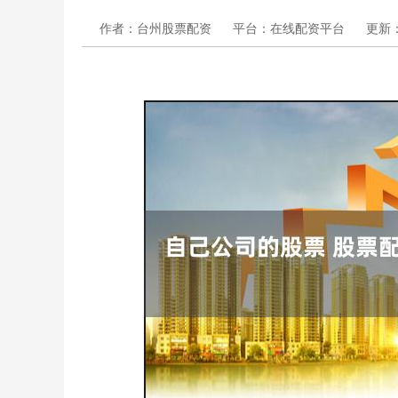
作者：台州股票配资
平台：在线配资平台
更新：2