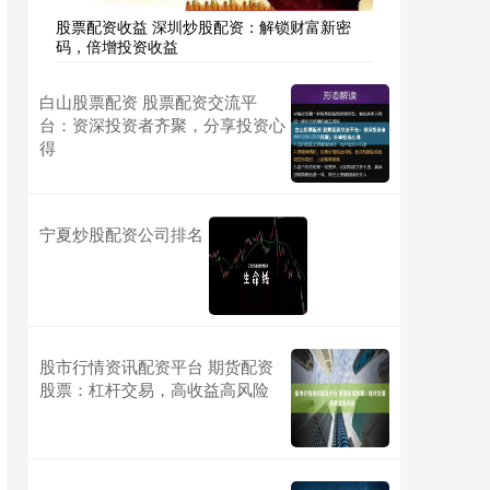
股票配资收益 深圳炒股配资：解锁财富新密
码，倍增投资收益
白山股票配资 股票配资交流平
台：资深投资者齐聚，分享投资心
得
宁夏炒股配资公司排名
股市行情资讯配资平台 期货配资
股票：杠杆交易，高收益高风险