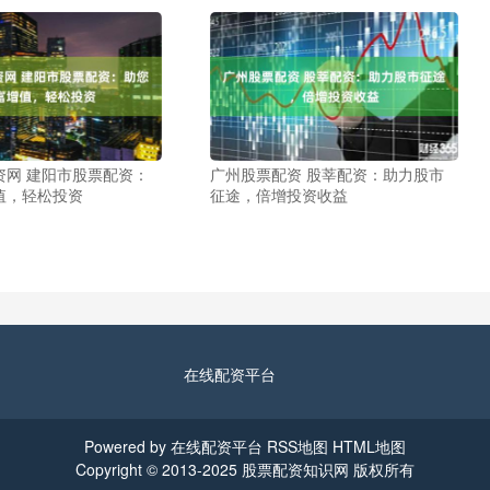
资网 建阳市股票配资：
广州股票配资 股莘配资：助力股市
值，轻松投资
征途，倍增投资收益
在线配资平台
Powered by
在线配资平台
RSS地图
HTML地图
Copyright
© 2013-2025
股票配资知识网
版权所有