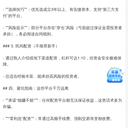
- **选择技巧**：优先选成立3年以上、有实缴资本、支持“第三方支
付”的平台。
- **风险提示**：部分平台存在“穿仓”风险（亏损超过保证金需投资者
承担），务必阅读合同细则。
### 3. 民间配资（不推荐新手）
- 通过熟人介绍或地下渠道配资，杠杆可达1:10，但资金安全极难保
障。
- 仅适合经验丰富、能承担高风险的投资者。
## 四、避坑指南：这些平台千万远离
- **承诺“稳赚不赔”**：任何配资平台都无法保证收益，这类话术多为
诈骗。
- **“零利息”配资**：常通过高额手续费、强制交易等变相收费。