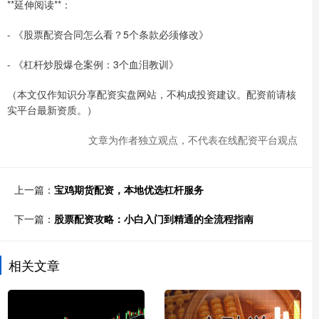
**延伸阅读**：
- 《股票配资合同怎么看？5个条款必须修改》
- 《杠杆炒股爆仓案例：3个血泪教训》
（本文仅作知识分享配资实盘网站，不构成投资建议。配资前请核
实平台最新资质。）
文章为作者独立观点，不代表在线配资平台观点
上一篇：
宝鸡期货配资，本地优选杠杆服务
下一篇：
股票配资攻略：小白入门到精通的全流程指南
相关文章