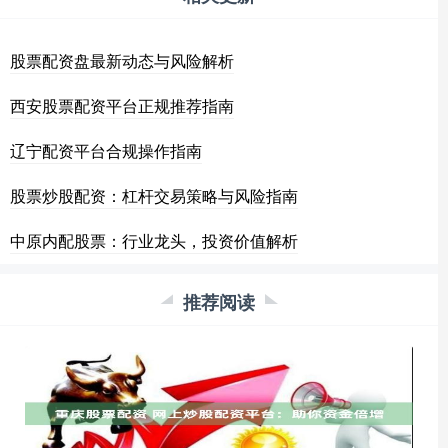
股票配资盘最新动态与风险解析
西安股票配资平台正规推荐指南
辽宁配资平台合规操作指南
股票炒股配资：杠杆交易策略与风险指南
中原内配股票：行业龙头，投资价值解析
推荐阅读