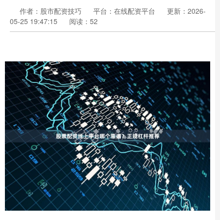
作者：股市配资技巧
平台：在线配资平台
更新：2026-
05-25 19:47:15
阅读：52