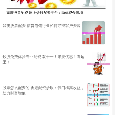
重庆股票配资 网上炒股配资平台：助你资金倍增
襄樊股票配资 信贷电销行业如何寻找客户资源
炒股免费体验专业配资 双十一！果麦优惠！看这
里！
股票怎么配资的 香港配资炒股：低门槛高收益，
助力财富增值