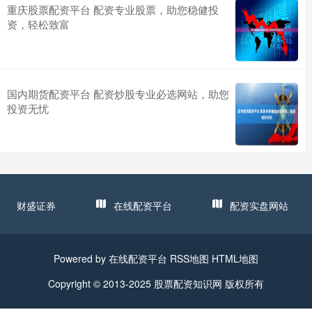
重庆股票配资平台 配资专业股票，助您稳健投
资，轻松致富
国内期货配资平台 配资炒股专业必选网站，助您
投资无忧
财盛证券
在线配资平台
配资实盘网站
Powered by
在线配资平台
RSS地图
HTML地图
Copyright
© 2013-2025
股票配资知识网
版权所有