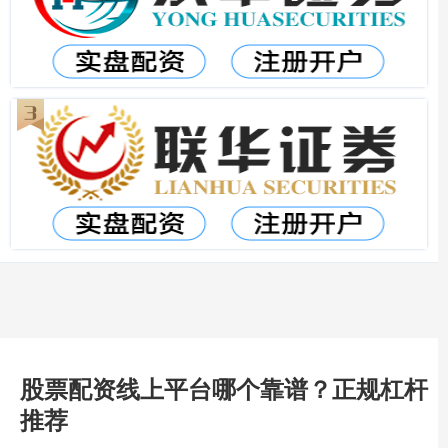
股票配资线上平台哪个靠谱？正规杠杆
推荐