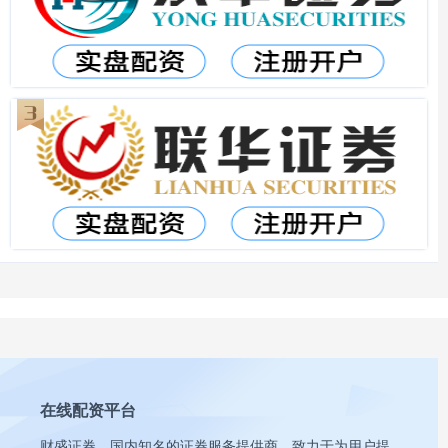
在线配资平台
财盛证券，国内知名的证券服务提供商，致力于为用户提