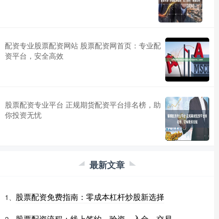
配资专业股票配资网站 股票配资网首页：专业配
资平台，安全高效
股票配资专业平台 正规期货配资平台排名榜，助
你投资无忧
最新文章
股票配资免费指南：零成本杠杆炒股新选择
1、
股票配资流程：线上签约、验资、入金、交易