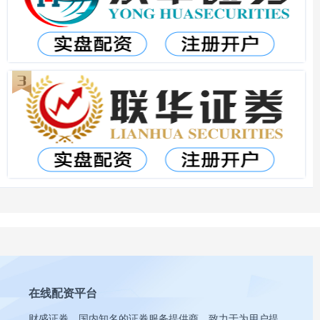
在线配资平台
财盛证券，国内知名的证券服务提供商，致力于为用户提