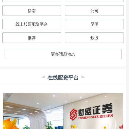
指南
公司
线上股票配资平台
昆明
推荐
炒股
更多话题动态
在线配资平台