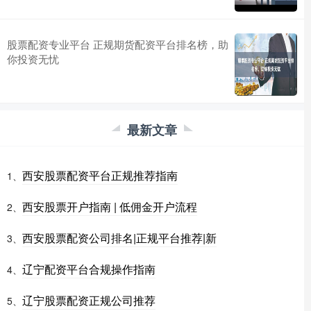
股票配资专业平台 正规期货配资平台排名榜，助
你投资无忧
最新文章
西安股票配资平台正规推荐指南
1、
西安股票开户指南 | 低佣金开户流程
2、
西安股票配资公司排名|正规平台推荐|新
3、
辽宁配资平台合规操作指南
4、
辽宁股票配资正规公司推荐
5、