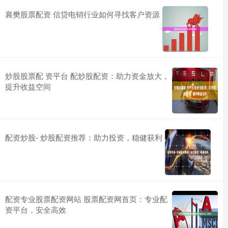
襄樊股票配资 信贷电销行业如何寻找客户资源
炒股股票配 资平台 配炒股配资：助力资金放大，
提升收益空间
配资炒股- 炒股配资推荐：助力投资，稳健获利
配资专业股票配资网站 股票配资网首页：专业配
资平台，安全高效