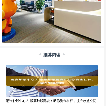
推荐阅读
配资炒股中心入 股票炒股配资：助你资金杠杆，提升收益空间